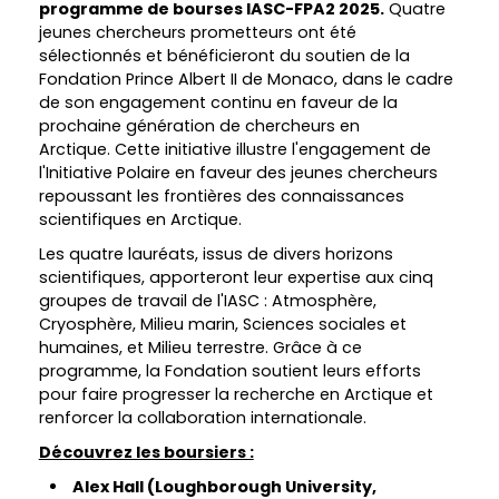
programme de bourses IASC-FPA2 2025.
Quatre
jeunes chercheurs prometteurs ont été
sélectionnés et bénéficieront du soutien de la
Fondation Prince Albert II de Monaco, dans le cadre
de son engagement continu en faveur de la
prochaine génération de chercheurs en
Arctique. Cette initiative illustre l'engagement de
l'Initiative Polaire en faveur des jeunes chercheurs
repoussant les frontières des connaissances
scientifiques en Arctique.
Les quatre lauréats, issus de divers horizons
scientifiques, apporteront leur expertise aux cinq
groupes de travail de l'IASC : Atmosphère,
Cryosphère, Milieu marin, Sciences sociales et
humaines, et Milieu terrestre. Grâce à ce
programme, la Fondation soutient leurs efforts
pour faire progresser la recherche en Arctique et
renforcer la collaboration internationale.
Découvrez les boursiers :
Alex Hall (Loughborough University,