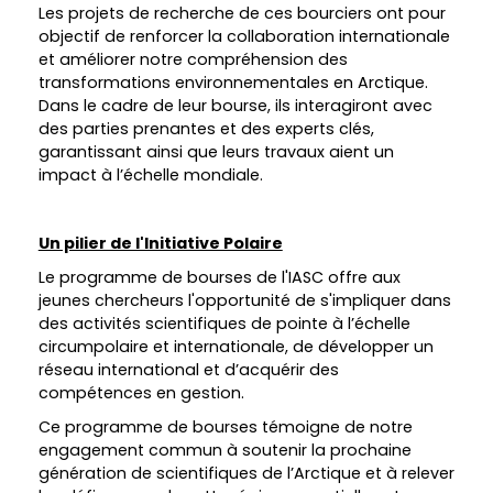
Les projets de recherche de ces bourciers ont pour
objectif de renforcer la collaboration internationale
et améliorer notre compréhension des
transformations environnementales en Arctique.
Dans le cadre de leur bourse, ils interagiront avec
des parties prenantes et des experts clés,
garantissant ainsi que leurs travaux aient un
impact à l’échelle mondiale.
Un pilier de l'Initiative Polaire
Le programme de bourses de l'IASC offre aux
jeunes chercheurs l'opportunité de s'impliquer dans
des activités scientifiques de pointe à l’échelle
circumpolaire et internationale, de développer un
réseau international et d’acquérir des
compétences en gestion.
Ce programme de bourses témoigne de notre
engagement commun à soutenir la prochaine
génération de scientifiques de l’Arctique et à relever