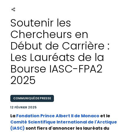
Soutenir les
Chercheurs en
Début de Carrière :
Les Lauréats de la
Bourse IASC-FPA2
2025
COMMUNIQUÉ DE PRESSE
12 FÉVRIER 2025
La
Fondation Prince Albert II de Monaco
et le
Comité Scientifique International de l'Arctique
(IASC)
sont fiers d'annoncer les lauréats du